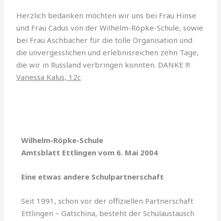
Herzlich bedanken möchten wir uns bei Frau Hinse
und Frau Cadus von der Wil­helm-Röpke-Schule, sowie
bei Frau Asch­bacher für die tolle Organisation und
die unvergesslichen und erlebnisreichen zehn Tage,
die wir in Russland verbringen konnten. DANKE !!!
Vanessa Kalus, 12c
Wilhelm-Röpke-Schule
Amtsblatt Ettlingen vom 6. Mai 2004
Eine etwas andere Schulpartnerschaft
Seit 1991, schon vor der offiziellen Partnerschaft
Ettlingen – Gatschina, besteht der Schulaustausch