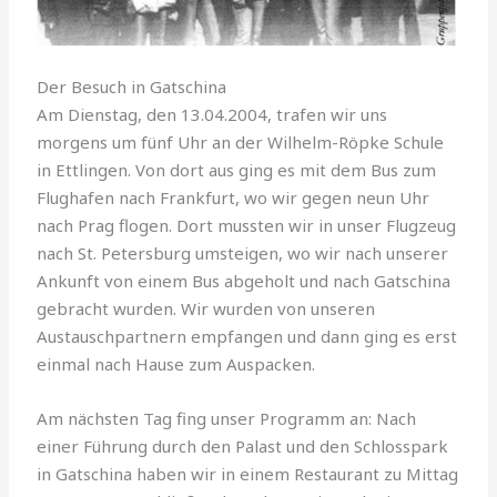
Der Besuch in Gatschina
Am Dienstag, den 13.04.2004, trafen wir uns
morgens um fünf Uhr an der Wilhelm-Röpke Schule
in Ettlingen. Von dort aus ging es mit dem Bus zum
Flughafen nach Frankfurt, wo wir gegen neun Uhr
nach Prag flogen. Dort mussten wir in unser Flugzeug
nach St. Peters­burg umsteigen, wo wir nach unserer
Ankunft von einem Bus abgeholt und nach Gatschina
gebracht wurden. Wir wurden von unseren
Austauschpartnern empfangen und dann ging es erst
einmal nach Hause zum Auspacken.
Am nächsten Tag fing unser Programm an: Nach
einer Führung durch den Palast und den Schlosspark
in Gatschina haben wir in einem Restaurant zu Mittag