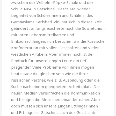
zwischen der Wilhelm-Röpke-Schule und der
Schule Nr.4 in Gatschina. Dieses Mal wieder
begleitet von Schülerinnen und Schülern des
Gymnasiums Karlsbad. Viel hat sich in dieser Zeit
geändert : anfangs existierte noch die Sowjetunion
mit ihren Lebensmittelkarten und
Einkaufsschlangen, nun besuchen wir die Russische
Konföderation mit vollen Geschäften und vielen
westlichen Artikeln. Aber immer noch ist der
Eindruck für unsere jungen Leute ein tief
prägender. Viele Probleme von ihnen mögen
heutzutage die gleichen sein wie die ihrer
russischen Partner, wie z. B. Ausbildung oder die
Suche nach einem geeignetem Arbeitsplatz. Die
neuen Medien vereinfachen die Kommunikation
und bringen die Menschen einander näher. Aber
doch müssen sich unsere jungen Ettlingerinnen
und Ettlinger in Gatschina auch der Geschichte