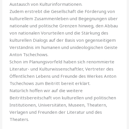
Austausch von Kulturinformationen.
Zudem erstrebt die Gesellschaft die Förderung von
kulturellem Zusammenleben und Begegnungen über
nationale und politische Grenzen hinweg, den Abbau
von nationalen Vorurteilen und die Stärkung des
kulturellen Dialogs auf der Basis von gegenseitigem
Verständnis im humanen und unideologischen Geiste
Anton Tschechows.
Schon im Planungsvorfeld haben sich renommierte
Literatur- und Kulturwissenschaftler, Vertreter des
Öffentlichen Lebens und Freunde des Werkes Anton
Tschechows zum Beitritt bereit erklärt.
Natürlich hoffen wir auf die weitere
Beitrittsbereitschaft von kulturellen und politischen
Institutionen, Universitäten, Museen, Theatern,
Verlagen und Freunden der Literatur und des
Theaters.