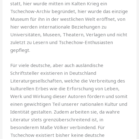
statt, hier wurde mitten im Kalten Krieg ein
Tschechow-Archiv begründet, hier wurde das einzige
Museum für ihn in der westlichen Welt eröffnet, von
hier werden internationale Beziehungen zu
Universitäten, Museen, Theatern, Verlagen und nicht
zuletzt zu Lesern und Tschechow-Enthusiasten
gepflegt.
Für viele deutsche, aber auch ausländische
Schriftsteller existieren in Deutschland
Literaturgesellschaften, welche die Verbreitung des
kulturellen Erbes wie die Erforschung von Leben,
Werk und Wirkung dieser Autoren fördern und somit
einen gewichtigen Teil unserer nationalen Kultur und
Identität gestalten. Zudem arbeiten sie, da wahre
Literatur stets grenzüberschreitend ist, in
besonderem Maße Völker verbindend. Für
Tschechow existiert bisher keine deutsche