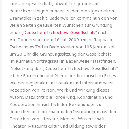
Literaturgesellschaft, obwohl er gerade auf
deutschsprachigen Bühnen zu den meistgespielten
Dramatikern zählt. Badenweiler kommt nun den von
vielen Seiten geäußerten Wünschen zur Gründung
einer
„Deutschen Tschechow-Gesellschaft“
nach.
Am Donnerstag, dem 16. Juli 2009, einen Tag nach
Tschechows Tod in Badenweiler vor 105 Jahren, soll
um 20 Uhr die Gründungssitzung der Gesellschaft
im Kurhaus/Vortragssaal in Badenweiler stattfinden.
Zielsetzung der „Deutschen Tschechow-Gesellschaft“
ist die Förderung und Pflege des literarischen Erbes
wie der regionalen, nationalen und internationalen
Rezeption von Person, Werk und Wirkung dieses
Autors. Dazu tritt die Förderung, Koordination und
Kooperation hinsichtlich der Beziehungen zu
deutschen und internationalen Institutionen aus den
Bereichen von Literatur, Medien, Wissenschaft,
Theater, Museumskultur und Bildung sowie der