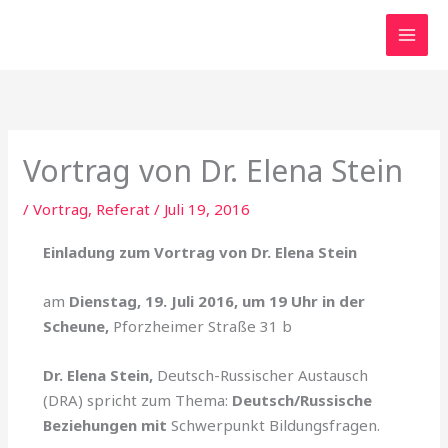
Zum
Inhalt
springen
Vortrag von Dr. Elena Stein
/
Vortrag, Referat
/
Juli 19, 2016
Einladung zum Vortrag von Dr. Elena Stein
am
Dienstag, 19. Juli 2016, um 19 Uhr in der
Scheune,
Pforzheimer Straße 31 b
Dr. Elena Stein,
Deutsch-Russischer Austausch
(DRA) spricht zum Thema:
Deutsch/Russische
Beziehungen mit
Schwerpunkt Bildungsfragen.