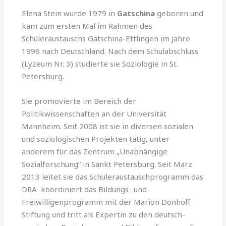
Elena Stein wurde 1979 in
Gatschina
geboren und
kam zum ersten Mal im Rahmen des
Schüleraustauschs Gatschina-Ettlingen im Jahre
1996 nach Deutschland. Nach dem Schulabschluss
(Lyzeum Nr. 3) studierte sie Soziologie in St.
Peters­burg.
Sie promovierte im Bereich der
Politikwissenschaften an der Universität
Mannheim. Seit 2008 ist sie in diversen sozialen
und soziologischen Projekten tätig, unter
anderem für das Zentrum „Unabhängige
Sozialforschung“ in Sankt Petersburg. Seit März
2013 leitet sie das Schüleraustauschprogramm das
DRA koordiniert das Bildungs- und
Freiwilligenprogramm mit der Marion Dönhoff
Stiftung und tritt als Expertin zu den deutsch-