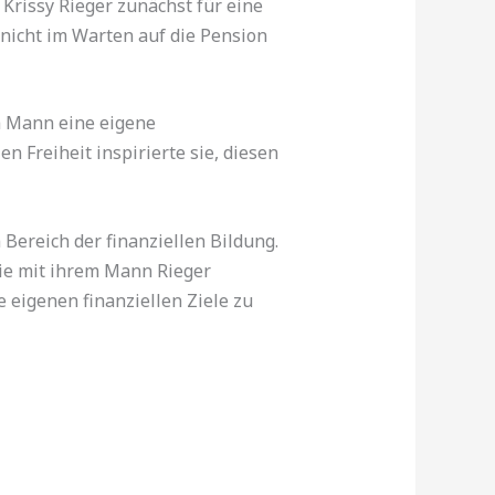
rissy Rieger zunächst für eine
nicht im Warten auf die Pension
m Mann eine eigene
en Freiheit inspirierte sie, diesen
Bereich der finanziellen Bildung.
sie mit ihrem Mann Rieger
 eigenen finanziellen Ziele zu