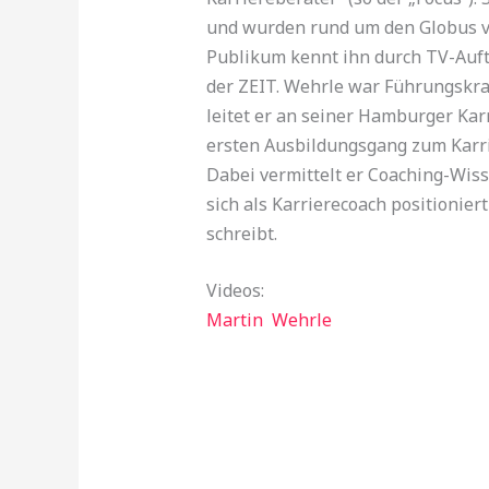
und wurden rund um den Globus ver
Publikum kennt ihn durch TV-Auft
der ZEIT. Wehrle war Führungskra
leitet er an seiner Hamburger Ka
ersten Ausbildungsgang zum Karri
Dabei vermittelt er Coaching-Wiss
sich als Karrierecoach positionier
schreibt.
Videos:
Martin Wehrle