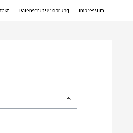
takt
Datenschutzerklärung
Impressum