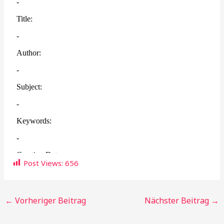
Post Views:
656
←
Vorheriger Beitrag
Nächster Beitrag
→