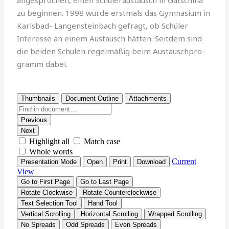
zu be­ginnen. 1998 wurde erstmals das Gymnasium in
Karlsbad- Langensteinbach gefragt, ob Schüler
Interesse an einem Austausch hätten. Seitdem sind
die beiden Schulen regel­mäßig beim Austauschpro­
gramm dabei.