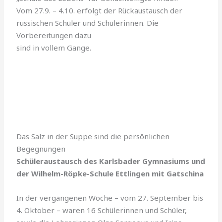
Vom 27.9. – 4.10. erfolgt der Rückaustausch der
russischen Schüler und Schülerinnen. Die
Vorbereitungen dazu
sind in vollem Gange.
Das Salz in der Suppe sind die persönlichen
Begegnungen
Schüleraustausch des Karlsbader Gymnasiums und
der Wilhelm-Röpke-Schule Ettlingen mit Gatschina
In der vergangenen Woche – vom 27. September bis
4. Oktober – waren 16 Schülerinnen und Schüler,