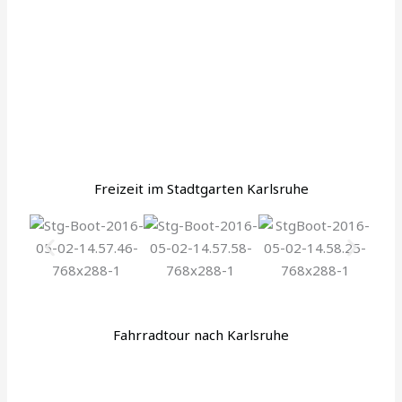
Freizeit im Stadtgarten Karlsruhe
Fahrradtour nach Karlsruhe