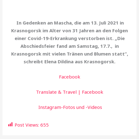
In Gedenken
an
Mascha, die am 13. Juli 2021 in
Krasnogorsk im Alter von 31 Jahren an den Folgen
einer Covid-19-Erkrankung verstorben ist. „Die
Abschiedsfeier fand am Samstag, 17.7., in
Krasnogorsk mit vielen Tränen und Blumen statt“,
schreibt Elena Dildina aus Krasnogorsk.
Facebook
Translate & Travel | Facebook
Instagram-Fotos und -Videos
Post Views:
655