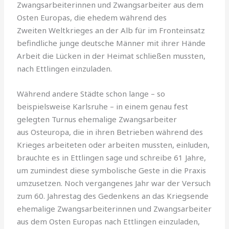
Zwangsarbeiterinnen und Zwangsarbeiter aus dem
Osten Europas, die ehedem während des
Zweiten Weltkrieges an der Alb für im Fronteinsatz
befindliche junge deutsche Männer mit ihrer Hände
Arbeit die Lücken in der Heimat schlie­ßen mussten,
nach Ettlingen einzuladen.
Während andere Städte schon lange – so
beispielsweise Karlsruhe – in einem genau fest
gelegten Turnus ehemalige Zwangsarbeiter
aus Osteuropa, die in ihren Betrieben während des
Krieges arbeiteten oder arbeiten mussten, einluden,
brauchte es in Ettlingen sage und schreibe 61 Jahre,
um zumindest diese symbolische Geste in die Praxis
umzusetzen. Noch vergangenes Jahr war der Versuch
zum 60. Jahrestag des Gedenkens an das Kriegsende
ehemalige Zwangsarbeiterinnen und Zwangsarbeiter
aus dem Osten Europas nach Ettlingen einzuladen,