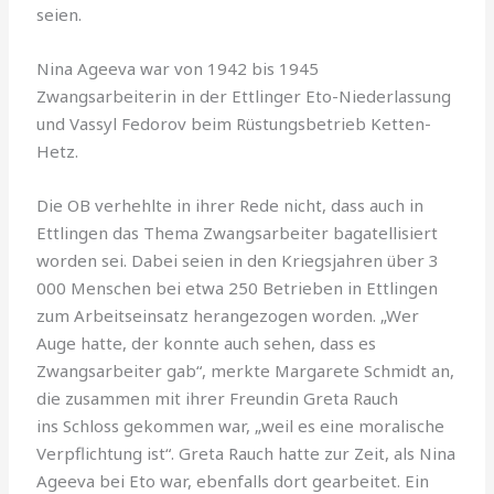
seien.
Nina Ageeva war von 1942 bis 1945
Zwangsarbeiterin in der Ettlinger Eto-Niederlassung
und Vassyl Fedorov beim Rüstungsbetrieb Ketten-
Hetz.
Die OB verhehlte in ihrer Rede nicht, dass auch in
Ettlingen das Thema Zwangsarbeiter bagatellisiert
worden sei. Dabei seien in den Kriegsjahren über 3
000 Menschen bei etwa 250 Betrieben in Ettlingen
zum Arbeitseinsatz herangezogen worden. „Wer
Auge hatte, der konnte auch sehen, dass es
Zwangsarbeiter gab“, merkte Margarete Schmidt an,
die zusammen mit ihrer Freundin Greta Rauch
ins Schloss gekommen war, „weil es eine moralische
Verpflichtung ist“. Greta Rauch hatte zur Zeit, als Nina
Ageeva bei Eto war, ebenfalls dort gearbeitet. Ein