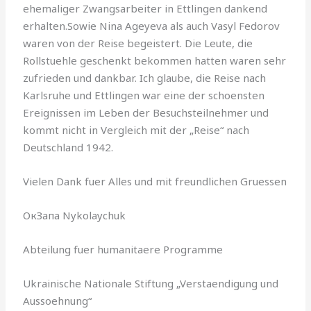
ehemaliger Zwangsarbeiter in Ettlingen dankend
erhalten.
Sowie Nina Ageyeva als auch Vasyl Fedorov
waren von der Reise begeistert. Die Leute, die
Rollstuehle geschenkt bekommen hatten waren sehr
zufrieden und dankbar. Ich glaube, die Reise nach
Karlsruhe und Ettlingen war eine der schoensten
Ereignissen im Leben der Besuchsteilnehmer und
kommt nicht in Vergleich mit der „Reise“ nach
Deutschland 1942.
Vielen Dank fuer Alles und mit freundlichen Gruessen
ОкЗапа Nykolaychuk
Abteilung fuer humanitaere Programme
Ukrainische Nationale Stiftung „Verstaendigung und
Aussoehnung“