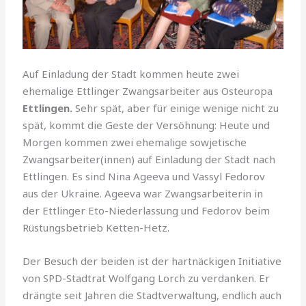
Auf Einladung der Stadt kommen heute zwei
ehemalige Ettlinger Zwangsarbeiter aus Osteuropa
Ettlingen.
Sehr spät, aber für einige wenige nicht zu
spät, kommt die Geste der Versöhnung: Heute und
Morgen kommen zwei ehemalige sowjetische
Zwangsarbeiter(innen) auf Einladung der Stadt nach
Ettlingen. Es sind Nina Ageeva und Vassyl Fedorov
aus der Ukraine. Ageeva war Zwangsarbeiterin in
der Ettlinger Eto-Niederlassung und Fedorov beim
Rüstungsbetrieb Ketten-Hetz.
Der Besuch der beiden ist der hartnäckigen Initiative
von SPD-Stadtrat Wolfgang Lorch zu verdanken. Er
drängte seit Jahren die Stadtverwaltung, endlich auch