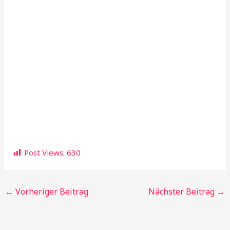
Post Views:
630
←
Vorheriger Beitrag
Nächster Beitrag
→