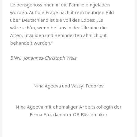
Leidensgenossinnen in die Familie eingeladen
worden. Auf die Frage nach ihrem heutigen Bild
über Deutschland ist sie voll des Lobes: „Es
wäre schön, wenn bei uns in der Ukraine die
Alten, Invaliden und Behinderten ähnlich gut
behandelt würden.“
BNN, Johannes-Christoph Weis
Nina Ageeva und Vassyl Fedorov
Nina Ageeva mit ehemaliger Arbeitskollegin der
Firma Eto, dahinter OB Büssemaker