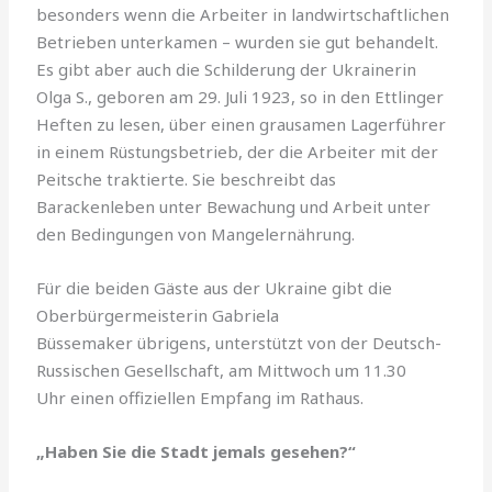
besonders wenn die Arbeiter in landwirtschaftlichen
Betrieben unterkamen – wurden sie gut behandelt.
Es gibt aber auch die Schilderung der Ukrainerin
Olga S., geboren am 29. Juli 1923, so in den Ettlinger
Heften zu lesen, über einen grausamen Lagerführer
in einem Rüstungsbetrieb, der die Arbeiter mit der
Peitsche traktierte. Sie beschreibt das
Barackenleben unter Bewachung und Arbeit unter
den Bedingungen von Mangelernährung.
Für die beiden Gäste aus der Ukraine gibt die
Oberbürgermeisterin Gabriela
Büssemaker übrigens, unterstützt von der Deutsch-
Russischen Gesellschaft, am Mittwoch um 11.30
Uhr einen offiziellen Empfang im Rathaus.
„Haben Sie die Stadt jemals gesehen?“