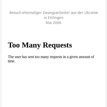
Besuch ehemaliger Zwangsarbeiter aus der Ukraine
in Ettlingen
Mai 2006