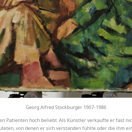
Georg Alfred Stockburger 1907-1986
en Patienten hoch beliebt. Als Künstler verkaufte er fast n
eten, von denen er sich verstanden fühlte oder die ihm ein