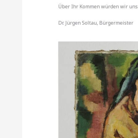
Über Ihr Kommen würden wir uns 
Dr. Jürgen Soltau, Bürgermeister