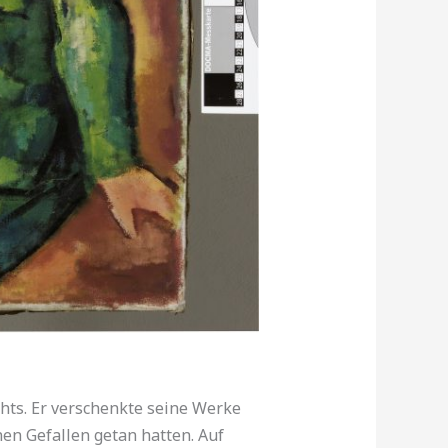
ichts. Er verschenkte seine Werke
en Gefallen getan hatten. Auf