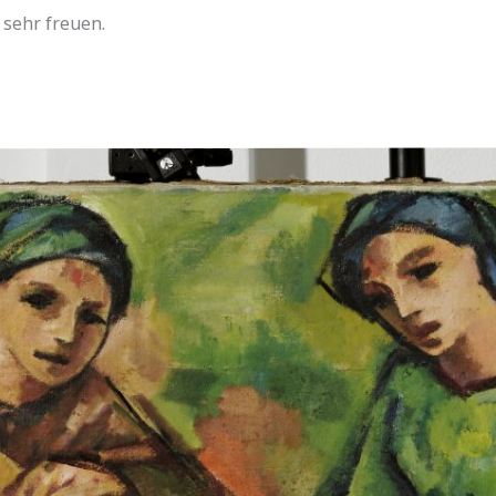
sehr freuen.