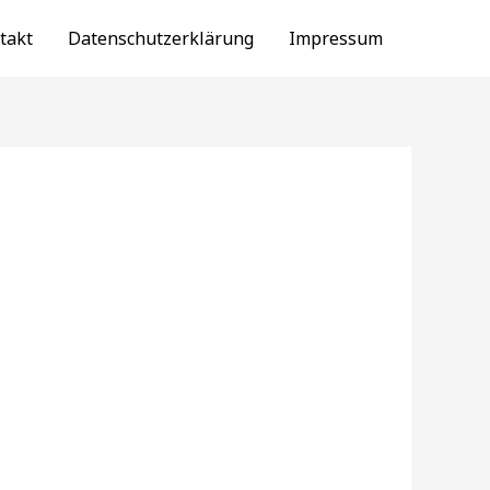
takt
Datenschutzerklärung
Impressum