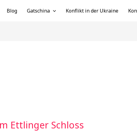
Blog
Gatschina
Konflikt in der Ukraine
Kon
m Ettlinger Schloss