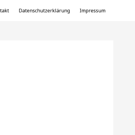
takt
Datenschutzerklärung
Impressum