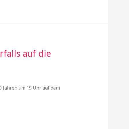
falls auf die
80 Jahren um 19 Uhr auf dem