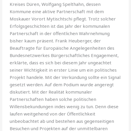
Kreises Düren, Wolfgang Spelthahn, dessen
Kommune eine aktive Partnerschaft mit dem
Moskauer Vorort Mytischtschi pflegt. Trotz solcher
Erfolgsgeschichten ist das Jahr der kommunalen
Partnerschaft in der öffentlichen Wahrnehmung
bisher kaum präsent. Frank Heuberger, der
Beauftragte für Europäische Angelegenheiten des
Bundesnetzwerkes Bürgerschaftliches Engagement,
erklärte, dass es sich bei diesem Jahr ungeachtet
seiner Wichtigkeit in erster Linie um ein politisches
Projekt handele. Mit der Verkündung sollte ein Signal
gesetzt werden. Auf dem Podium wurde angeregt
diskutiert. Mit der Realität kommunaler
Partnerschaften haben solche politischen
Willensbekundungen indes wenig zu tun. Denn diese
laufen weitgehend von der Öffentlichkeit
unbeobachtet ab und bestehen aus gegenseitigen
Besuchen und Projekten auf der unmittelbaren