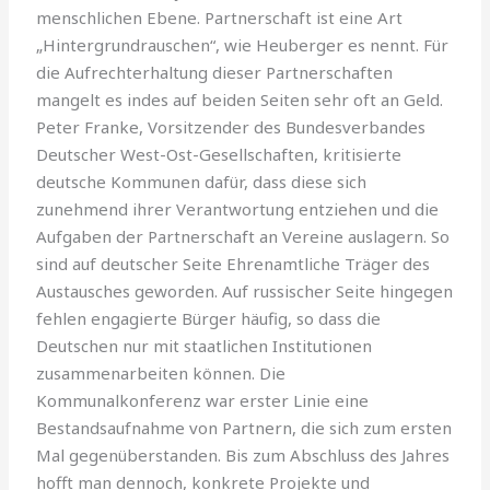
menschlichen Ebene. Partnerschaft ist eine Art
„Hintergrundrauschen“, wie Heuberger es nennt. Für
die Aufrechterhaltung dieser Partnerschaften
mangelt es indes auf beiden Seiten sehr oft an Geld.
Peter Franke, Vorsitzender des Bundesverbandes
Deutscher West-Ost-Gesellschaften, kritisierte
deutsche Kommunen dafür, dass diese sich
zunehmend ihrer Verantwortung entziehen und die
Aufgaben der Partnerschaft an Vereine auslagern. So
sind auf deutscher Seite Ehrenamtliche Träger des
Austausches geworden. Auf russischer Seite hingegen
fehlen engagierte Bürger häufig, so dass die
Deutschen nur mit staatlichen Institutionen
zusammenarbeiten können. Die
Kommunalkonferenz war erster Linie eine
Bestandsaufnahme von Partnern, die sich zum ersten
Mal gegenüberstanden. Bis zum Abschluss des Jahres
hofft man dennoch, konkrete Projekte und