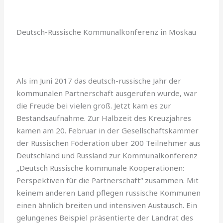
Deutsch-Russische Kommunalkonferenz in Moskau
Als im Juni 2017 das deutsch-russische Jahr der
kommunalen Partnerschaft ausgerufen wurde, war
die Freude bei vielen groß. Jetzt kam es zur
Bestandsaufnahme. Zur Halbzeit des Kreuzjahres
kamen am 20. Februar in der Gesellschaftskammer
der Russischen Föderation über 200 Teilnehmer aus
Deutschland und Russland zur Kommunalkonferenz
„Deutsch Russische kommunale Kooperationen:
Perspektiven für die Partnerschaft“ zusammen. Mit
keinem anderen Land pflegen russische Kommunen
einen ähnlich breiten und intensiven Austausch. Ein
gelungenes Beispiel präsentierte der Landrat des