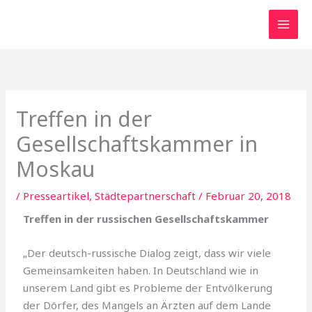
Zum
Inhalt
springen
Treffen in der
Gesellschaftskammer in
Moskau
/
Presseartikel
,
Städtepartnerschaft
/
Februar 20, 2018
Treffen in der russischen Gesellschaftskammer
„Der deutsch-russische Dialog zeigt, dass wir viele
Gemeinsamkeiten haben. In Deutschland wie in
unserem Land gibt es Probleme der Entvölkerung
der Dörfer, des Mangels an Ärzten auf dem Lande