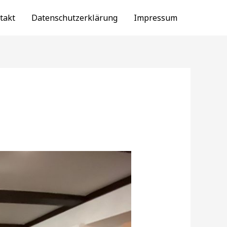
takt
Datenschutzerklärung
Impressum