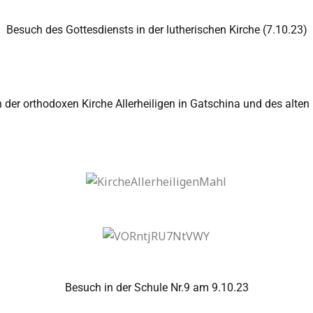
Besuch des Gottesdiensts in der lutherischen Kirche (7.10.23)
 der orthodoxen Kirche Allerheiligen in Gatschina und des alten
Besuch in der Schule Nr.9 am 9.10.23