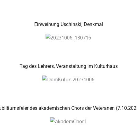
Einweihung Uschinskij Denkmal
Tag des Lehrers, Veranstaltung im Kulturhaus
ubiläumsfeier des akademischen Chors der Veteranen (7.10.202