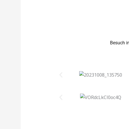
Besuch in