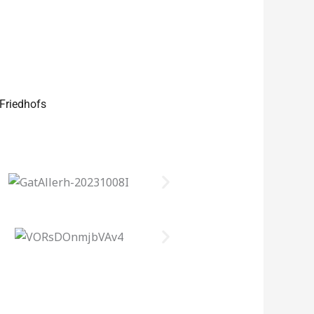
 Friedhofs