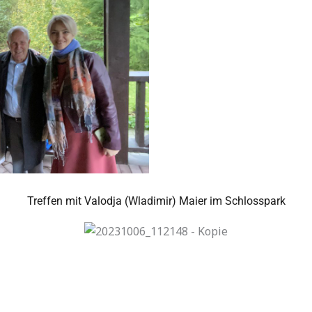
Treffen mit Valodja (Wladimir) Maier im Schlosspark