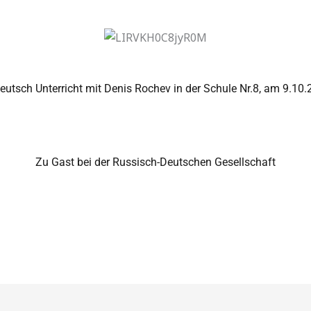
eutsch Unterricht mit Denis Rochev in der Schule Nr.8, am 9.10.
Zu Gast bei der Russisch-Deutschen Gesellschaft