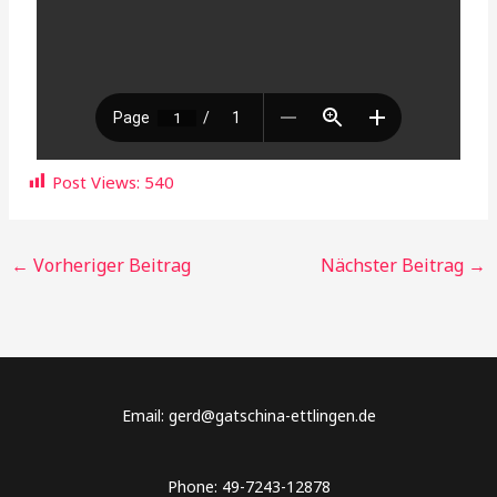
Post Views:
540
←
Vorheriger Beitrag
Nächster Beitrag
→
Email: gerd@gatschina-ettlingen.de
Phone: 49-7243-12878