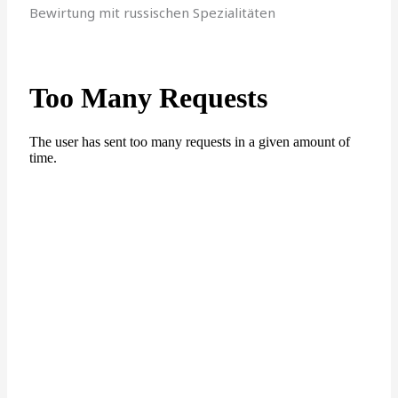
Bewirtung mit russischen Spezialitäten