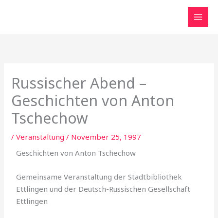
Zum
Inhalt
springen
Russischer Abend –
Geschichten von Anton
Tschechow
/
Veranstaltung
/
November 25, 1997
Geschichten von Anton Tschechow
Gemeinsame Veranstaltung der Stadtbibliothek
Ettlingen und der Deutsch-Russischen Gesellschaft
Ettlingen