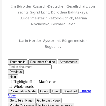
Im Büro der Russisch-Deutschen Gesellschaft: von
rechts: Sigrid Licht, Dorothea Baklitzkaya,
Bürgermeisterin Petzold-Schick, Marina
Novinenko, Gerhard Laier
Karin Herder-Gysser mit Bürgermeister
Bogdanov