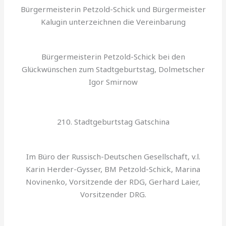
Bürgermeisterin Petzold-Schick und Bürgermeister
Kalugin unterzeichnen die Vereinbarung
Bürgermeisterin Petzold-Schick bei den
Glückwünschen zum Stadtgeburtstag, Dolmetscher
Igor Smirnow
210. Stadtgeburtstag Gatschina
Im Büro der Russisch-Deutschen Gesellschaft, v.l.
Karin Herder-Gysser, BM Petzold-Schick, Marina
Novinenko, Vorsitzende der RDG, Gerhard Laier,
Vorsitzender DRG.