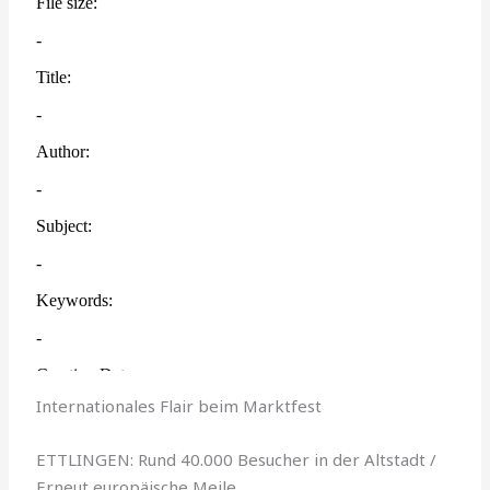
Internationales Flair beim Marktfest
ETTLINGEN: Rund 40.000 Besucher in der Altstadt /
Erneut europäische Meile