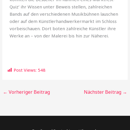
Quiz‘ ihr Wissen unter Beweis stellen, zahlreichen
Bands auf den verschiedenen Musikbühnen lauschen
oder auf dem Künstlerhandwerkermarkt im Schloss
vorbeischauen. Dort boten zahlreiche Künstler ihre
Werke an – von der Malerei bis hin zur Näherei.
Post Views:
548
←
Vorheriger Beitrag
Nächster Beitrag
→