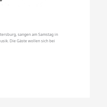
Petersburg, sangen am Samstag in
sik. Die Gäste wollen sich bei