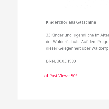
Kinderchor aus Gatschina
33 Kinder und Jugendliche im Alte
der Waldorfschule. Auf dem Progra
dieser Gelegenheit über Waldorfp
BNN, 30.03.1993
Post Views:
506