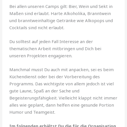
Bei allen unseren Camps gilt: Bier, Wein und Sekt in
Maßen sind erlaubt. Harte Alkoholika, Branntwein
und branntweinhaltige Getränke wie Alkopops und
Cocktails sind nicht erlaubt.
Du solltest auf jeden Fall Interesse an der
thematischen Arbeit mitbringen und Dich bei
unseren Projekten engagieren.
Manchmal musst Du auch mit anpacken, sei es beim
Küchendienst oder bei der Vorbereitung des
Programms. Das wichtigste von allem jedoch ist viel
gute Laune, Spaß an der Sache und
Begeisterungsfähigkeit. Vielleicht klappt nicht immer
alles wie geplant, dann helfen eine gesunde Portion
Humor und Teamgeist.
Im folgenden erhältst Du die für die Organisation