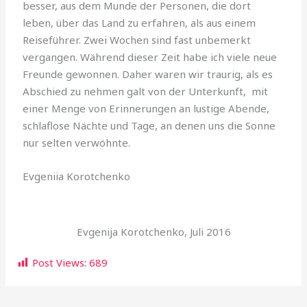
besser, aus dem Munde der Personen, die dort
leben, über das Land zu erfahren, als aus einem
Reiseführer. Zwei Wochen sind fast unbemerkt
vergangen. Während dieser Zeit habe ich viele neue
Freunde gewonnen. Daher waren wir traurig, als es
Abschied zu nehmen galt von der Unterkunft, mit
einer Menge von Erinnerungen an lustige Abende,
schlaflose Nächte und Tage, an denen uns die Sonne
nur selten verwöhnte.
Evgeniia Korotchenko
Evgenija Korotchenko, Juli 2016
Post Views:
689