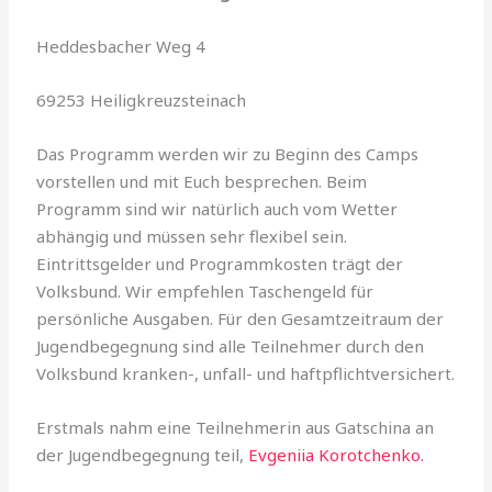
Heddesbacher Weg 4
69253 Heiligkreuzsteinach
Das Programm werden wir zu Beginn des Camps
vorstellen und mit Euch besprechen. Beim
Programm sind wir natürlich auch vom Wetter
abhängig und müssen sehr flexibel sein.
Eintrittsgelder und Programmkosten trägt der
Volksbund. Wir empfehlen Taschengeld für
persönliche Ausgaben. Für den Gesamtzeitraum der
Jugendbegegnung sind alle Teilnehmer durch den
Volksbund kranken-, unfall- und haftpflichtversichert.
Erstmals nahm eine Teilnehmerin aus Gatschina an
der Jugendbegegnung teil,
Evgeniia Korotchenko.