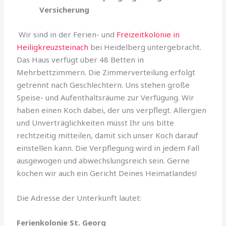
Versicherung
Wir sind in der Ferien- und
Freizeitkolonie in
Heiligkreuzsteinach
bei Heidelberg untergebracht.
Das Haus verfügt über 48 Betten in
Mehrbettzimmern. Die Zimmerverteilung erfolgt
getrennt nach Geschlechtern. Uns stehen große
Speise- und Aufenthaltsräume zur Verfügung. Wir
haben einen Koch dabei, der uns verpflegt. Allergien
und Unverträglichkeiten müsst Ihr uns bitte
rechtzeitig mitteilen, damit sich unser Koch darauf
einstellen kann. Die Verpflegung wird in jedem Fall
ausgewogen und abwechslungsreich sein. Gerne
kochen wir auch ein Gericht Deines Heimatlandes!
Die Adresse der Unterkunft lautet:
Ferienkolonie St. Georg