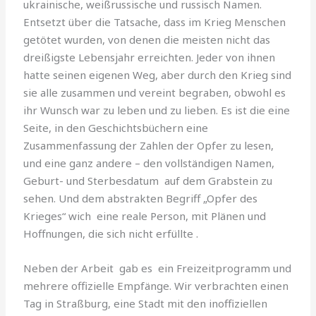
ukrainische, weißrussische und russisch Namen.
Entsetzt über die Tatsache, dass im Krieg Menschen
getötet wurden, von denen die meisten nicht das
dreißigste Lebensjahr erreichten. Jeder von ihnen
hatte seinen eigenen Weg, aber durch den Krieg sind
sie alle zusammen und vereint begraben, obwohl es
ihr Wunsch war zu leben und zu lieben. Es ist die eine
Seite, in den Geschichtsbüchern eine
Zusammenfassung der Zahlen der Opfer zu lesen,
und eine ganz andere – den vollständigen Namen,
Geburt- und Sterbesdatum auf dem Grabstein zu
sehen. Und dem abstrakten Begriff „Opfer des
Krieges“ wich eine reale Person, mit Plänen und
Hoffnungen, die sich nicht erfüllte .
Neben der Arbeit gab es ein Freizeitprogramm und
mehrere offizielle Empfänge. Wir verbrachten einen
Tag in Straßburg, eine Stadt mit den inoffiziellen