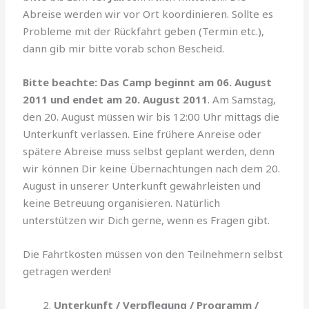
Abreise werden wir vor Ort koordinieren. Sollte es
Probleme mit der Rückfahrt geben (Termin etc.),
dann gib mir bitte vorab schon Bescheid.
Bitte beachte:
Das Camp beginnt am 06. August
2011 und endet am 20. August 2011
. Am Samstag,
den 20. August müssen wir bis 12:00 Uhr mittags die
Unterkunft verlassen. Eine frühere Anreise oder
spätere Abreise muss selbst geplant werden, denn
wir können Dir keine Übernachtungen nach dem 20.
August in unserer Unterkunft gewährleisten und
keine Betreuung organisieren. Natürlich
unterstützen wir Dich gerne, wenn es Fragen gibt.
Die Fahrtkosten müssen von den Teilnehmern selbst
getragen werden!
Unterkunft / Verpflegung / Programm /