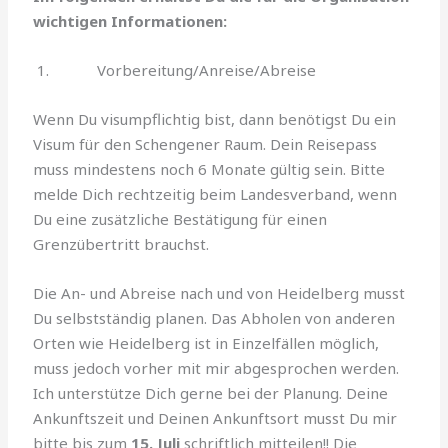
wichtigen Informationen:
1. Vorbereitung/Anreise/Abreise
Wenn Du visumpflichtig bist, dann benötigst Du ein
Visum für den Schengener Raum. Dein Reisepass
muss mindestens noch 6 Monate gültig sein. Bitte
melde Dich rechtzeitig beim Landesverband, wenn
Du eine zusätzliche Bestätigung für einen
Grenzübertritt brauchst.
Die An- und Abreise nach und von Heidelberg musst
Du selbstständig planen. Das Abholen von anderen
Orten wie Heidelberg ist in Einzelfällen möglich,
muss jedoch vorher mit mir abgesprochen werden.
Ich unterstütze Dich gerne bei der Planung. Deine
Ankunftszeit und Deinen Ankunftsort musst Du mir
bitte bis zum
15. Juli
schriftlich mitteilen!! Die