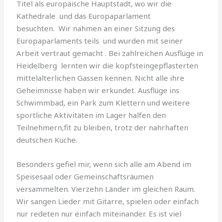
Titel als europäische Hauptstadt, wo wir die
Kathedrale und das Europaparlament
besuchten. Wir nahmen an einer Sitzung des
Europaparlaments teils und wurden mit seiner
Arbeit vertraut gemacht . Bei zahlreichen Ausflüge in
Heidelberg lernten wir die kopfsteingepflasterten
mittelalterlichen Gassen kennen. Nicht alle ihre
Geheimnisse haben wir erkundet. Ausflüge ins
Schwimmbad, ein Park zum Klettern und weitere
sportliche Aktivitäten im Lager halfen den
Teilnehmern,fit zu bleiben, trotz der nahrhaften
deutschen Küche.
Besonders gefiel mir, wenn sich alle am Abend im
Speisesaal oder Gemeinschaftsräumen
versammelten. Vierzehn Länder im gleichen Raum.
Wir sangen Lieder mit Gitarre, spielen oder einfach
nur redeten nur einfach miteinander. Es ist viel