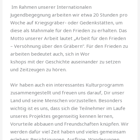
Im Rahmen unserer Internationalen
Jugendbegegnung arbeiten wir etwa 20 Stunden pro
Woche auf Kriegsgräber- oder Gedenkstätten, um
diese als Mahnmale für den Frieden zu erhalten. Das
Motto unserer Arbeit lautet „Arbeit für den Frieden
– Versöhnung über den Gräbern“. Für den Frieden zu
arbeiten bedeutet auch, sich in Wor
kshops mit der Geschichte auseinander zu setzen
und Zeitzeugen zu hören.
Wir haben auch ein interessantes Kulturprogramm
zusammengestellt und freuen uns darauf, Dir unser
Land und seine Menschen vorzustellen. Besonders
wichtig ist es uns, dass sich die Teilnehmer im Laufe
unseres Projektes gegenseitig kennen lernen,
Vorurteile abbauen und Freundschaften knüpfen. Wir
werden dafür viel Zeit haben und vieles gemeinsam
erleben: Besichtigungen, Ausflüge, Wanderungen,