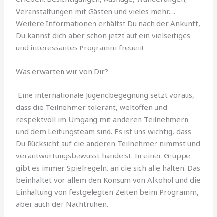
Veranstaltungen mit Gästen und vieles mehr….
Weitere Informationen erhältst Du nach der Ankunft,
Du kannst dich aber schon jetzt auf ein vielseitiges
und interessantes Programm freuen!
Was erwarten wir von Dir?
Eine internationale Jugendbegegnung setzt voraus,
dass die Teilnehmer tolerant, weltoffen und
respektvoll im Umgang mit anderen Teilnehmern
und dem Leitungsteam sind. Es ist uns wichtig, dass
Du Rücksicht auf die anderen Teilnehmer nimmst und
verantwortungsbewusst handelst. In einer Gruppe
gibt es immer Spielregeln, an die sich alle halten. Das
beinhaltet vor allem den Konsum von Alkohol und die
Einhaltung von festgelegten Zeiten beim Programm,
aber auch der Nachtruhen.