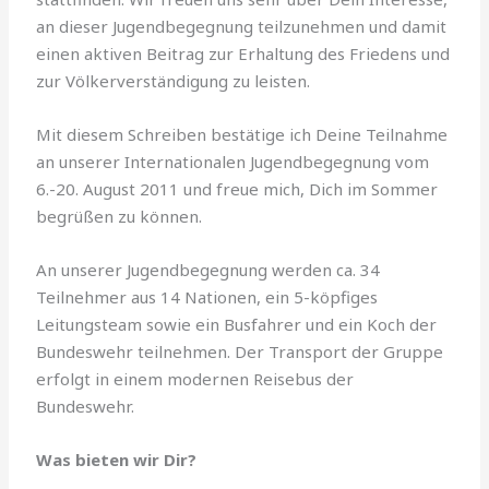
an dieser Jugendbegegnung teilzunehmen und damit
einen aktiven Beitrag zur Erhaltung des Friedens und
zur Völkerverständigung zu leisten.
Mit diesem Schreiben bestätige ich Deine Teilnahme
an unserer Internationalen Jugendbegegnung vom
6.-20. August 2011 und freue mich, Dich im Sommer
begrüßen zu können.
An unserer Jugendbegegnung werden ca. 34
Teilnehmer aus 14 Nationen, ein 5-köpfiges
Leitungsteam sowie ein Busfahrer und ein Koch der
Bundeswehr teilnehmen. Der Transport der Gruppe
erfolgt in einem modernen Reisebus der
Bundeswehr.
Was bieten wir Dir?