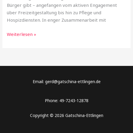
Bürger gibt – angefangen vom aktiven Engagement
über Freizeitgestaltung bis hin zu Pflege und
Hospizdiensten. In enger Zusammenarbeit mit
Weiterlesen »
Email: gerd@gatschina-ettlingen.de
Phone: 49-7243-12878
Copyright © 2026 Gatschina-Ettlingen