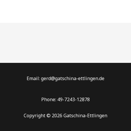
Email: gerd@gatschina-ettlingen.de
Phone: 49-7243-12878
Copyright © 2026 Gatschina-Ettlingen